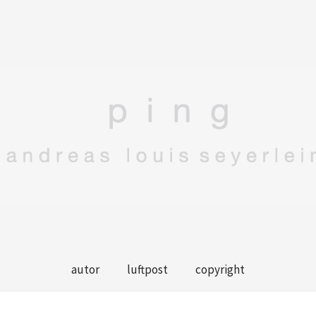
autor
luftpost
copyright