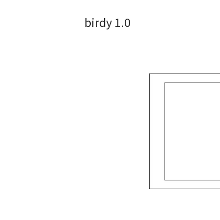
birdy 1.0